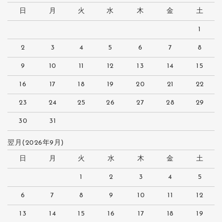
日
月
火
水
木
金
土
1
2
3
4
5
6
7
8
9
10
11
12
13
14
15
16
17
18
19
20
21
22
23
24
25
26
27
28
29
30
31
翌月(2026年9月)
日
月
火
水
木
金
土
1
2
3
4
5
6
7
8
9
10
11
12
13
14
15
16
17
18
19