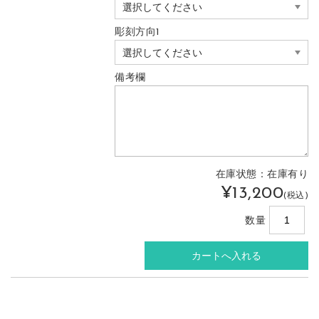
彫刻方向1
備考欄
在庫状態：在庫有り
¥13,200
(税込)
数量