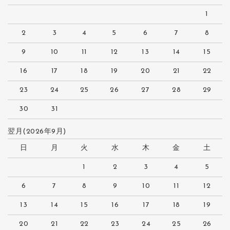
1
2
3
4
5
6
7
8
9
10
11
12
13
14
15
16
17
18
19
20
21
22
23
24
25
26
27
28
29
30
31
翌月(2026年9月)
日
月
火
水
木
金
土
1
2
3
4
5
6
7
8
9
10
11
12
13
14
15
16
17
18
19
20
21
22
23
24
25
26