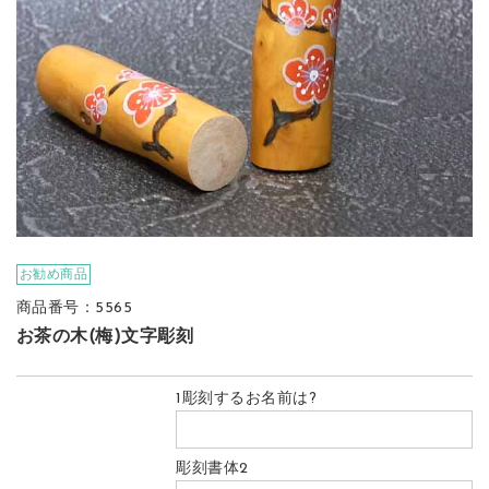
お勧め商品
商品番号：5565
お茶の木(梅)文字彫刻
1彫刻するお名前は?
彫刻書体2