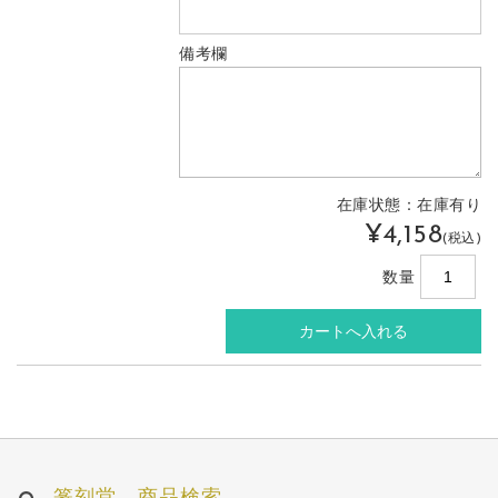
備考欄
在庫状態：在庫有り
¥4,158
(税込)
数量