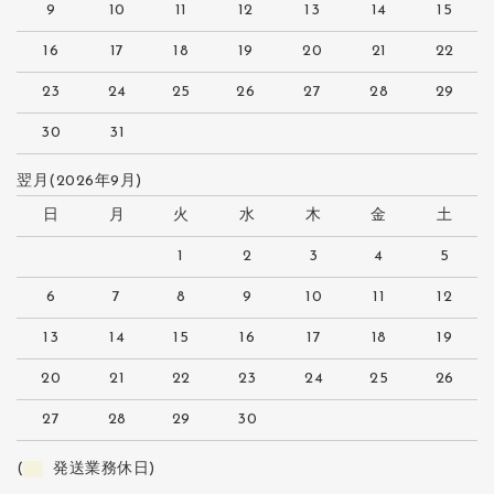
9
10
11
12
13
14
15
16
17
18
19
20
21
22
23
24
25
26
27
28
29
30
31
翌月(2026年9月)
日
月
火
水
木
金
土
1
2
3
4
5
6
7
8
9
10
11
12
13
14
15
16
17
18
19
20
21
22
23
24
25
26
27
28
29
30
(
発送業務休日)