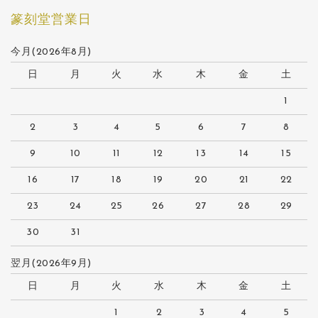
篆刻堂営業日
今月(2026年8月)
日
月
火
水
木
金
土
1
2
3
4
5
6
7
8
9
10
11
12
13
14
15
16
17
18
19
20
21
22
23
24
25
26
27
28
29
30
31
翌月(2026年9月)
日
月
火
水
木
金
土
1
2
3
4
5