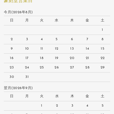
篆刻堂営業日
今月(2026年8月)
日
月
火
水
木
金
土
1
2
3
4
5
6
7
8
9
10
11
12
13
14
15
16
17
18
19
20
21
22
23
24
25
26
27
28
29
30
31
翌月(2026年9月)
日
月
火
水
木
金
土
1
2
3
4
5