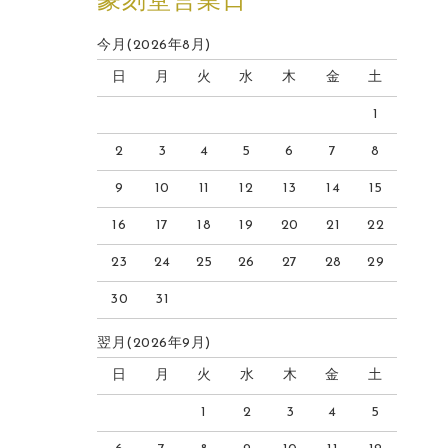
篆刻堂営業日
今月(2026年8月)
日
月
火
水
木
金
土
1
2
3
4
5
6
7
8
9
10
11
12
13
14
15
16
17
18
19
20
21
22
23
24
25
26
27
28
29
30
31
翌月(2026年9月)
日
月
火
水
木
金
土
1
2
3
4
5