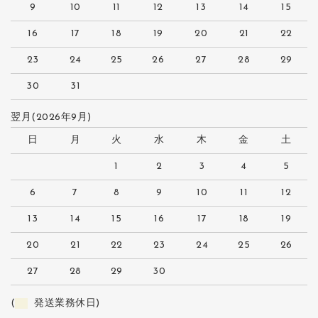
9
10
11
12
13
14
15
16
17
18
19
20
21
22
23
24
25
26
27
28
29
30
31
翌月(2026年9月)
日
月
火
水
木
金
土
1
2
3
4
5
6
7
8
9
10
11
12
13
14
15
16
17
18
19
20
21
22
23
24
25
26
27
28
29
30
(
発送業務休日)