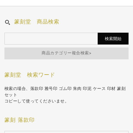
篆刻堂 商品検索
商品カテゴリー複合検索>
篆刻堂 検索ワード
検索の場合、落款印 雅号印 ゴム印 朱肉 印泥 ケース 印材 篆刻
セット
コピーして使ってくださいませ。
篆刻 落款印