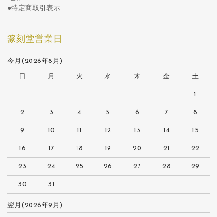
●特定商取引表示
篆刻堂営業日
今月(2026年8月)
日
月
火
水
木
金
土
1
2
3
4
5
6
7
8
9
10
11
12
13
14
15
16
17
18
19
20
21
22
23
24
25
26
27
28
29
30
31
翌月(2026年9月)