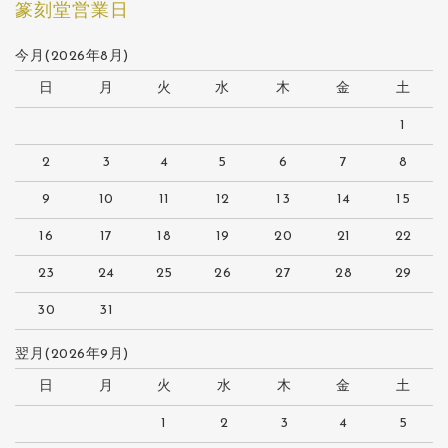
篆刻堂営業日
今月(2026年8月)
日
月
火
水
木
金
土
1
2
3
4
5
6
7
8
9
10
11
12
13
14
15
16
17
18
19
20
21
22
23
24
25
26
27
28
29
30
31
翌月(2026年9月)
日
月
火
水
木
金
土
1
2
3
4
5