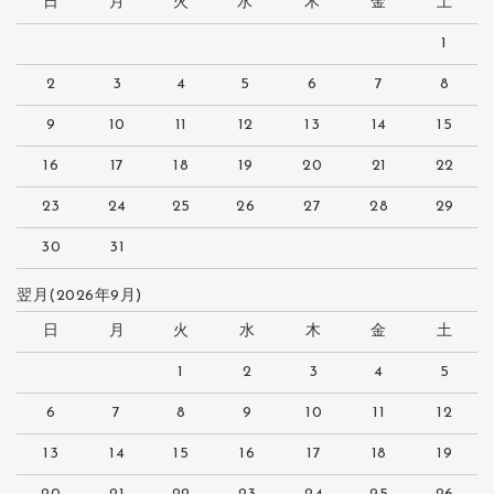
日
月
火
水
木
金
土
1
2
3
4
5
6
7
8
9
10
11
12
13
14
15
16
17
18
19
20
21
22
23
24
25
26
27
28
29
30
31
翌月(2026年9月)
日
月
火
水
木
金
土
1
2
3
4
5
6
7
8
9
10
11
12
13
14
15
16
17
18
19