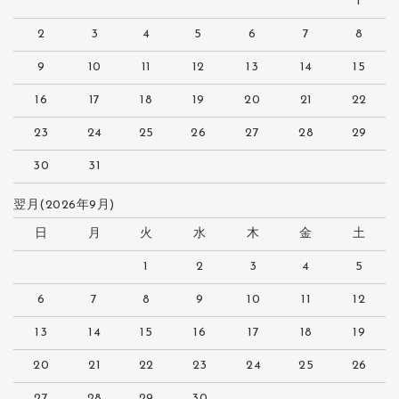
1
2
3
4
5
6
7
8
9
10
11
12
13
14
15
16
17
18
19
20
21
22
23
24
25
26
27
28
29
30
31
翌月(2026年9月)
日
月
火
水
木
金
土
1
2
3
4
5
6
7
8
9
10
11
12
13
14
15
16
17
18
19
20
21
22
23
24
25
26
27
28
29
30