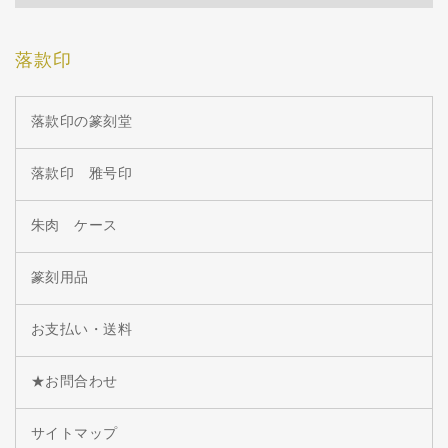
落款印
落款印の篆刻堂
落款印 雅号印
朱肉 ケース
篆刻用品
お支払い・送料
★お問合わせ
サイトマップ