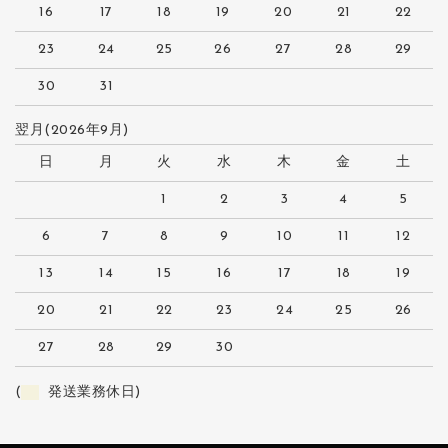
16
17
18
19
20
21
22
23
24
25
26
27
28
29
30
31
翌月(2026年9月)
日
月
火
水
木
金
土
1
2
3
4
5
6
7
8
9
10
11
12
13
14
15
16
17
18
19
20
21
22
23
24
25
26
27
28
29
30
(
発送業務休日)