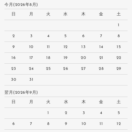
今月(2026年8月)
日
月
火
水
木
金
土
1
2
3
4
5
6
7
8
9
10
11
12
13
14
15
16
17
18
19
20
21
22
23
24
25
26
27
28
29
30
31
翌月(2026年9月)
日
月
火
水
木
金
土
1
2
3
4
5
6
7
8
9
10
11
12