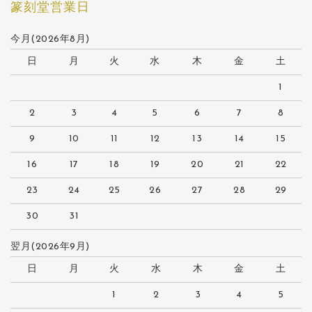
篆刻堂営業日
今月(2026年8月)
日
月
火
水
木
金
土
1
2
3
4
5
6
7
8
9
10
11
12
13
14
15
16
17
18
19
20
21
22
23
24
25
26
27
28
29
30
31
翌月(2026年9月)
日
月
火
水
木
金
土
1
2
3
4
5